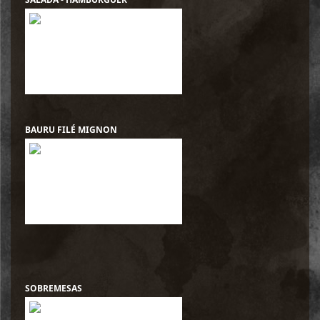
BAURU FILÉ MIGNON
SOBREMESAS