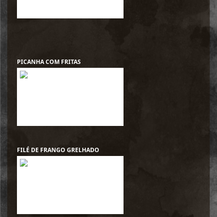
PICANHA COM FRITAS
FILÉ DE FRANGO GRELHADO