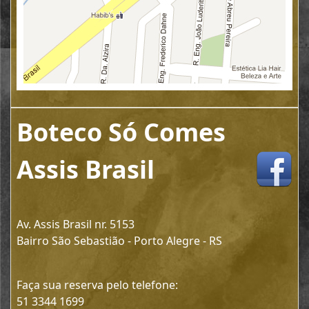
Boteco Só Comes
Assis Brasil
Av. Assis Brasil nr. 5153
Bairro São Sebastião - Porto Alegre - RS
Faça sua reserva pelo telefone:
51 3344 1699