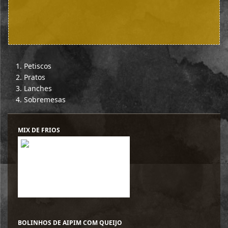
Petiscos
Pratos
Lanches
Sobremesas
MIX DE FRIOS
BOLINHOS DE AIPIM COM QUEIJO