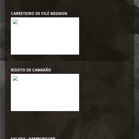
CARRETEIRO DE FILÉ MIGNON
RISOTO DE CAMARÃO
SALADA - HAMBURGUER