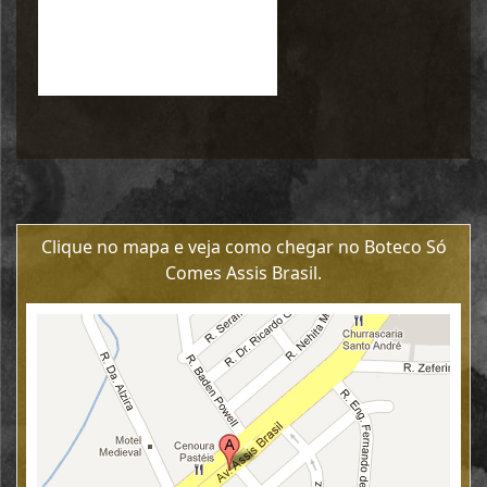
Clique no mapa e veja como chegar no Boteco Só
Comes Assis Brasil.