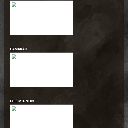
CAMARÃO
FILÉ MIGNON